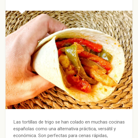
Las tortillas de trigo se han colado en muchas cocinas
españolas como una alternativa práctica, versátil y
económica. Son perfectas para cenas rápidas,