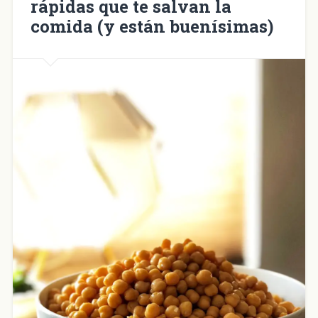
rápidas que te salvan la
comida (y están buenísimas)