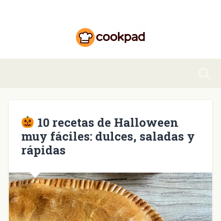
10 recetas de Halloween
muy fáciles: dulces, saladas y
rápidas