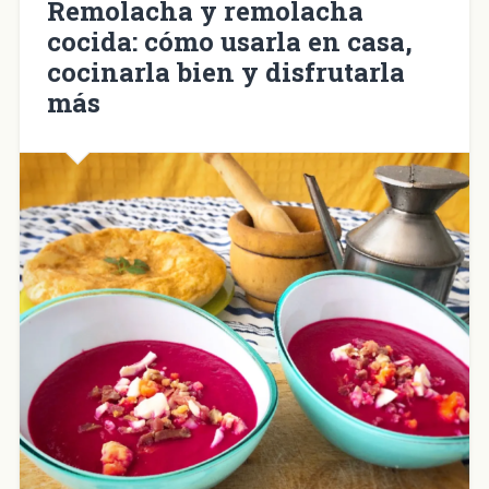
Remolacha y remolacha
cocida: cómo usarla en casa,
cocinarla bien y disfrutarla
más