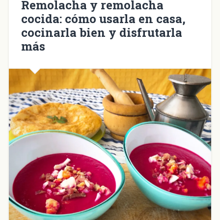
Remolacha y remolacha
cocida: cómo usarla en casa,
cocinarla bien y disfrutarla
más