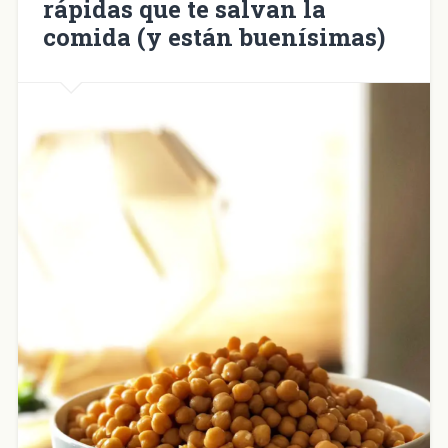
rápidas que te salvan la
comida (y están buenísimas)