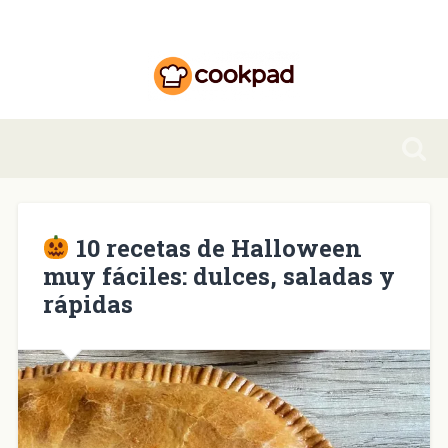
10 recetas de Halloween
muy fáciles: dulces, saladas y
rápidas