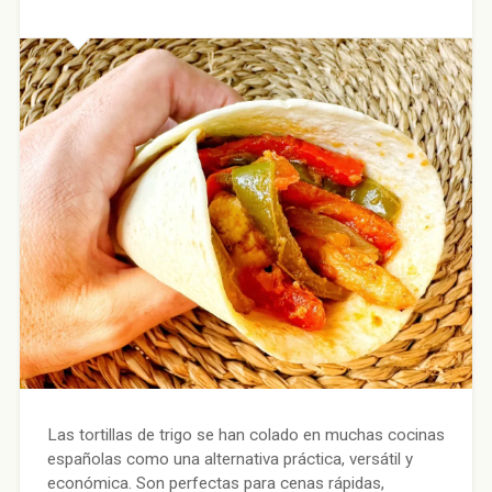
Las tortillas de trigo se han colado en muchas cocinas
españolas como una alternativa práctica, versátil y
económica. Son perfectas para cenas rápidas,